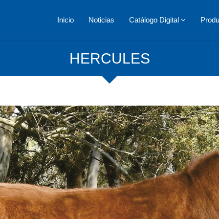
Inicio
Noticias
Catálogo Digital
Prod
HERCULES