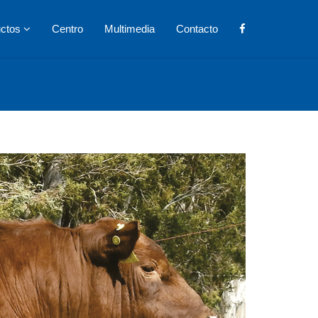
uctos
Centro
Multimedia
Contacto